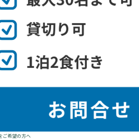
をご希望の方へ