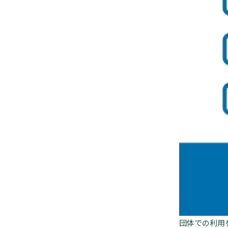
団体での利用