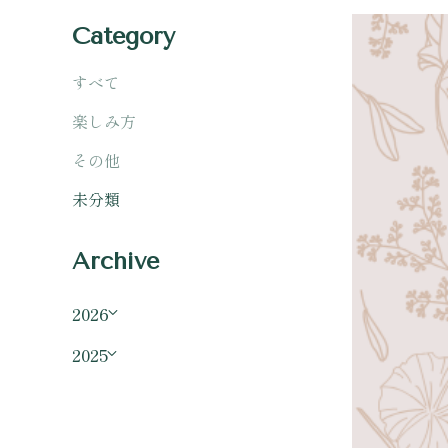
Category
すべて
楽しみ方
その他
未分類
Archive
2026
2025