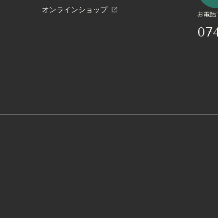
オンラインショップ
お電話
07