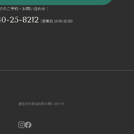
でのご予約・お問い合わせ：
40-25-8212
（営業日 10:00-18:00）
運営会社
宿泊約款
お問い合わせ