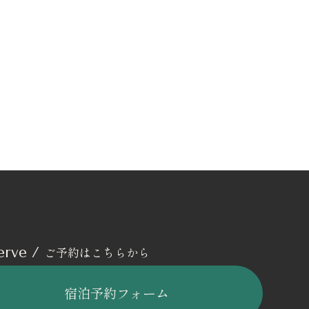
ご予約はこちらから
erve /
宿泊予約フォーム